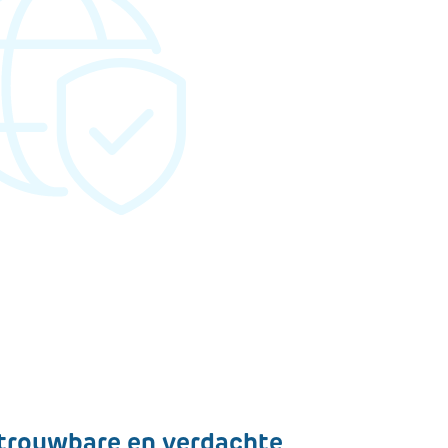
betrouwbare en verdachte