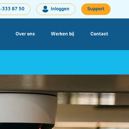
-333 87 50
Inloggen
Support
Over ons
Werken bij
Contact