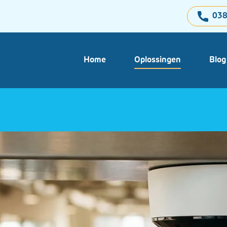
038
Home
Oplossingen
Blog