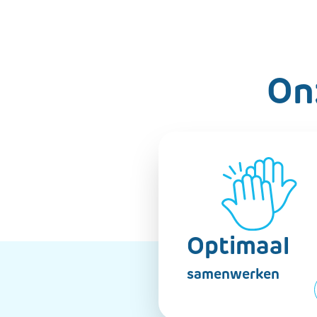
On
Optimaal
samenwerken