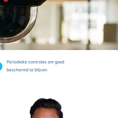
Periodieke controles om goed
beschermd te blijven