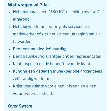
Wat vragen wij? Je:
Hebt minimaal een MBO ICT opleiding niveau 4
afgerond;
Hebt bij voorkeur ervaring als servicedesk
medewerker of ziet het als een uitdaging om dit
te worden;
Bent communicatief vaardig;
Bent nauwkeurig, klantgericht en representatief;
Kunt inspelen op de behoefte van de klant;
Kunt na een gedegen inwerkperiode grotendeels
zelfstandig werken;
Krijgt veel ruimte voor eigen inbreng en eigen
verantwoordelijkheid;
Over Systra