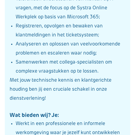
vragen, met de focus op de Systra Online
Werkplek op basis van Microsoft 365;
Registreren, opvolgen en bewaken van
klantmeldingen in het ticketsysteem;
Analyseren en oplossen van veelvoorkomende
problemen en escaleren waar nodig;
Samenwerken met collega-specialisten om
complexe vraagstukken op te lossen.
Met jouw technische kennis en klantgerichte
houding ben jij een cruciale schakel in onze
dienstverlening!
Wat bieden wij? Je:
Werkt in een professionele en informele
werkomgeving waar je jezelf kunt ontwikkelen