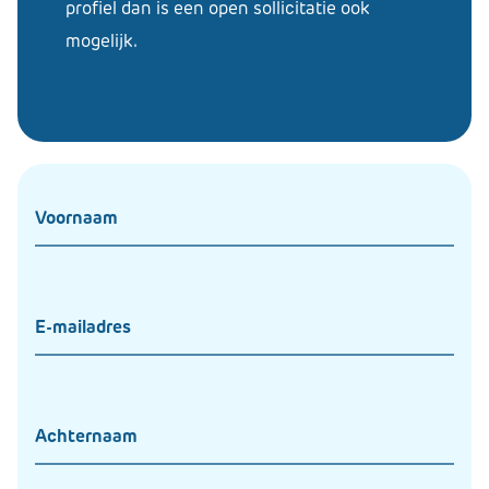
profiel dan is een open sollicitatie ook
mogelijk.