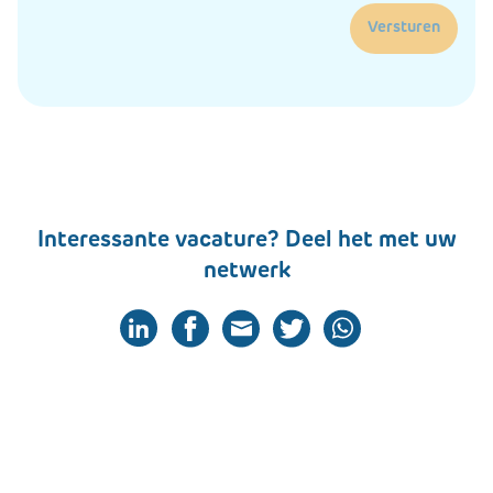
Versturen
Interessante vacature? Deel het met uw
netwerk