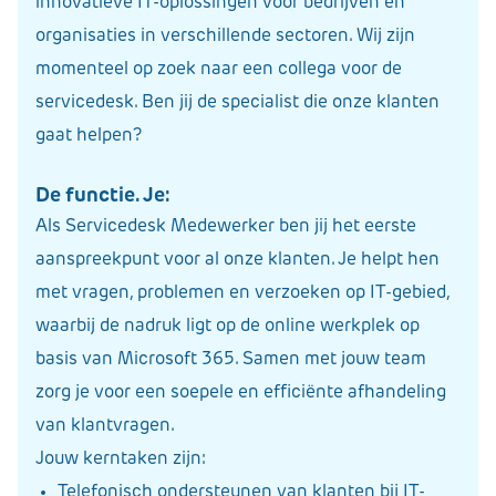
innovatieve IT-oplossingen voor bedrijven en
organisaties in verschillende sectoren. Wij zijn
momenteel op zoek naar een collega voor de
servicedesk. Ben jij de specialist die onze klanten
gaat helpen?
De functie. Je:
Als Servicedesk Medewerker ben jij het eerste
aanspreekpunt voor al onze klanten. Je helpt hen
met vragen, problemen en verzoeken op IT-gebied,
waarbij de nadruk ligt op de online werkplek op
basis van Microsoft 365. Samen met jouw team
zorg je voor een soepele en efficiënte afhandeling
van klantvragen.
Jouw kerntaken zijn:
Telefonisch ondersteunen van klanten bij IT-