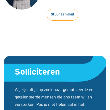
Stuur een mail
Solliciteren
Wij zijn altijd op zoek naar gemotiveerde en
getalenteerde mensen die ons team willen
versterken. Pas je niet helemaal in het