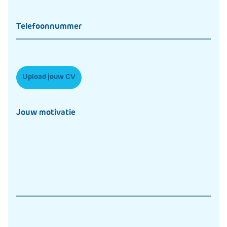
Upload jouw CV