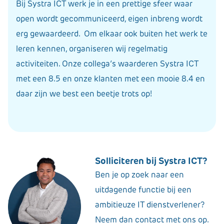
Bij Systra ICT werk je in een prettige sfeer waar
open wordt gecommuniceerd, eigen inbreng wordt
erg gewaardeerd. Om elkaar ook buiten het werk te
leren kennen, organiseren wij regelmatig
activiteiten. Onze collega’s waarderen Systra ICT
met een 8.5 en onze klanten met een mooie 8.4 en
daar zijn we best een beetje trots op!
Solliciteren bij Systra ICT?
Ben je op zoek naar een
uitdagende functie bij een
ambitieuze IT dienstverlener?
Neem dan contact met ons op.