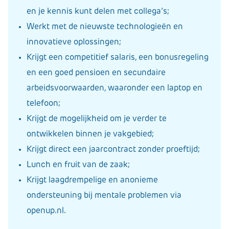
en je kennis kunt delen met collega’s;
Werkt met de nieuwste technologieën en
innovatieve oplossingen;
Krijgt een competitief salaris, een bonusregeling
en een goed pensioen en secundaire
arbeidsvoorwaarden, waaronder een laptop en
telefoon;
Krijgt de mogelijkheid om je verder te
ontwikkelen binnen je vakgebied;
Krijgt direct een jaarcontract zonder proeftijd;
Lunch en fruit van de zaak;
Krijgt laagdrempelige en anonieme
ondersteuning bij mentale problemen via
openup.nl.