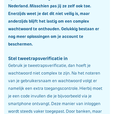
Nederland
. Misschien pas jij ze zelf ook toe.
Enerzijds weet je dat dit niet veilig is, maar
anderzijds blijft het lastig om een complex
wachtwoord te onthouden. Gelukkig bestaan er
nog meer oplossingen om je account te
beschermen.
Stel tweetrapsverificatie in
Gebruik je tweetrapsverificatie, dan hoeft je
wachtwoord niet complex te zijn. Na het noteren
van je gebruikersnaam en wachtwoord volgt er
namelijk een extra toegangscontrole. Hierbij moet
je een code invullen die je bijvoorbeeld via je
smartphone ontvangt. Deze manier van inloggen
wordt steeds vaker toegepast. Door banken, maar