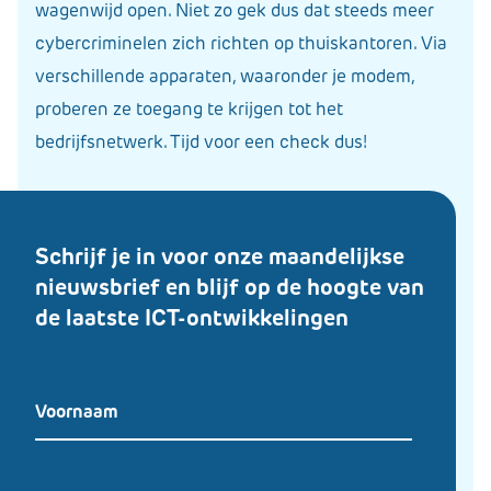
wagenwijd open. Niet zo gek dus dat steeds meer
cybercriminelen zich richten op thuiskantoren. Via
verschillende apparaten, waaronder je modem,
proberen ze toegang te krijgen tot het
bedrijfsnetwerk. Tijd voor een check dus!
​Schrijf je in voor onze maandelijkse
nieuwsbrief en
blijf op de hoogte van
de laatste ICT-ontwikkelingen