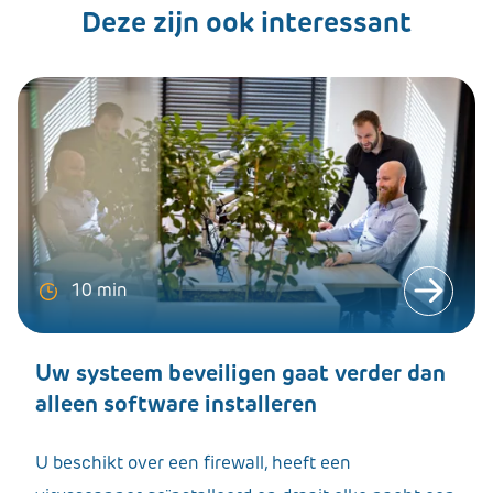
Deze zijn ook interessant
10 min
Uw systeem beveiligen gaat verder dan
alleen software installeren
U beschikt over een firewall, heeft een