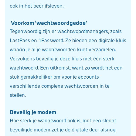
ook in het bedrijfsleven.
Voorkom ‘wachtwoordgedoe’
Tegenwoordig zijn er wachtwoordmanagers, zoals
LastPass en 1Password. Ze bieden een digitale kluis
waarin je al je wachtwoorden kunt verzamelen.
Vervolgens beveilig je deze kluis met één sterk
wachtwoord. Een uitkomst, want zo wordt het een
stuk gemakkelijker om voor je accounts
verschillende complexe wachtwoorden in te
stellen.
Beveilig je modem
Hoe sterk je wachtwoord ook is, met een slecht
beveiligde modem zet je de digitale deur alsnog