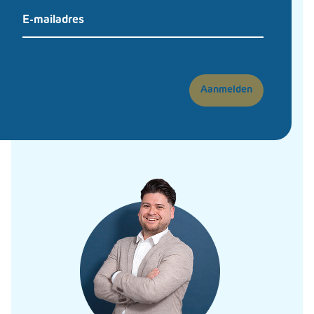
Aanmelden