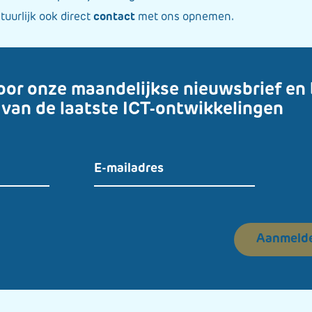
tuurlijk ook direct
contact
met ons opnemen.
n voor onze maandelijkse nieuwsbrief en
 van de laatste ICT-ontwikkelingen
Aanmeld