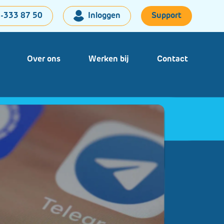
-333 87 50
Inloggen
Support
Over ons
Werken bij
Contact