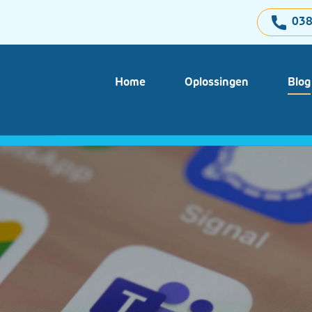
038
Home
Oplossingen
Blog