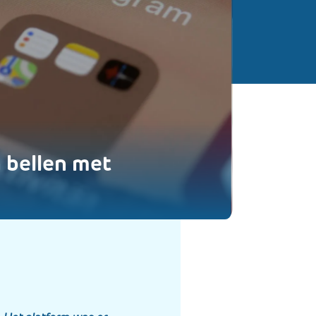
 bellen met