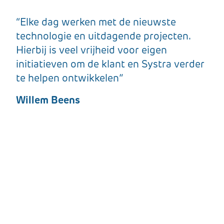
“Elke dag werken met de nieuwste
technologie en uitdagende projecten.
Hierbij is veel vrijheid voor eigen
initiatieven om de klant en Systra verder
te helpen ontwikkelen”
Willem Beens