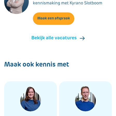
kennismaking met Kyrano Slotboom
Maak een afspraak
Bekijk alle vacatures
Maak ook kennis met