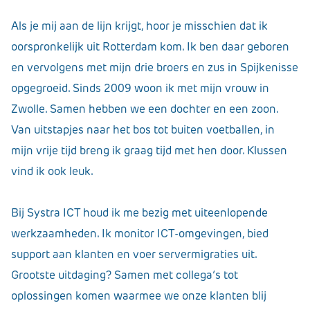
Als je mij aan de lijn krijgt, hoor je misschien dat ik
oorspronkelijk uit Rotterdam kom. Ik ben daar geboren
en vervolgens met mijn drie broers en zus in Spijkenisse
opgegroeid. Sinds 2009 woon ik met mijn vrouw in
Zwolle. Samen hebben we een dochter en een zoon.
Van uitstapjes naar het bos tot buiten voetballen, in
mijn vrije tijd breng ik graag tijd met hen door. Klussen
vind ik ook leuk.
Bij Systra ICT houd ik me bezig met uiteenlopende
werkzaamheden. Ik monitor ICT-omgevingen, bied
support aan klanten en voer servermigraties uit.
Grootste uitdaging? Samen met collega’s tot
oplossingen komen waarmee we onze klanten blij