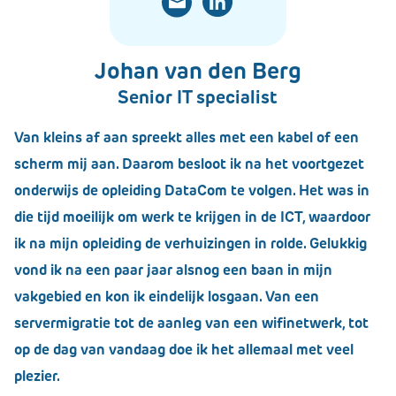
Johan van den Berg
Senior IT specialist
Van kleins af aan spreekt alles met een kabel of een
scherm mij aan. Daarom besloot ik na het voortgezet
onderwijs de opleiding DataCom te volgen. Het was in
die tijd moeilijk om werk te krijgen in de ICT, waardoor
ik na mijn opleiding de verhuizingen in rolde. Gelukkig
vond ik na een paar jaar alsnog een baan in mijn
vakgebied en kon ik eindelijk losgaan. Van een
servermigratie tot de aanleg van een wifinetwerk, tot
op de dag van vandaag doe ik het allemaal met veel
plezier.