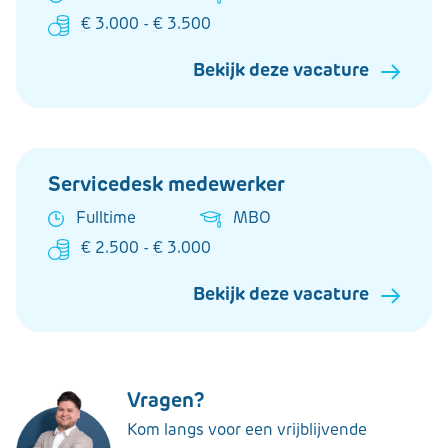
€ 3.000 - € 3.500
Bekijk deze vacature
Servicedesk medewerker
Fulltime
MBO
€ 2.500 - € 3.000
Bekijk deze vacature
Vragen?
Kom langs voor een vrijblijvende