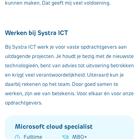
kunnen maken. Dat geeft mij veel voldoening.
Werken bij Systra ICT
Bij Systra ICT werk je voor vaste opdrachtgevers aan
uitdagende projecten. Je houdt je bezig met de nieuwste
technologieën, bent van advies tot uitvoering betrokken
en krijgt veel verantwoordelijkheid. Uiteraard kun je
daarbij rekenen op het team. Door goed samen te
werken, zijn we van betekenis. Voor elkaar én voor onze
opdrachtgevers.
Microsoft cloud specialist
Fulltime
MBO+