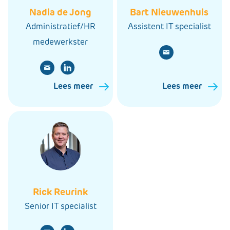
Nadia de Jong
Bart Nieuwenhuis
Administratief/HR
Assistent IT specialist
medewerkster
Lees meer
Lees meer
Rick Reurink
Senior IT specialist